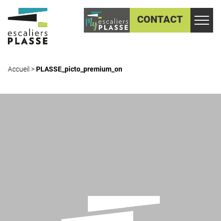
CONTACT
Accueil
>
PLASSE_picto_premium_on