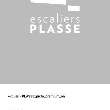
Accueil
>
PLASSE_picto_premium_on