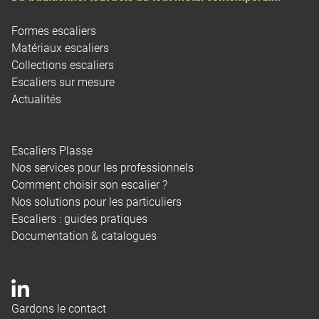
Formes escaliers
Matériaux escaliers
Collections escaliers
Escaliers sur mesure
Actualités
Escaliers Plasse
Nos services pour les professionnels
Comment choisir son escalier ?
Nos solutions pour les particuliers
Escaliers : guides pratiques
Documentation & catalogues
Gardons le contact