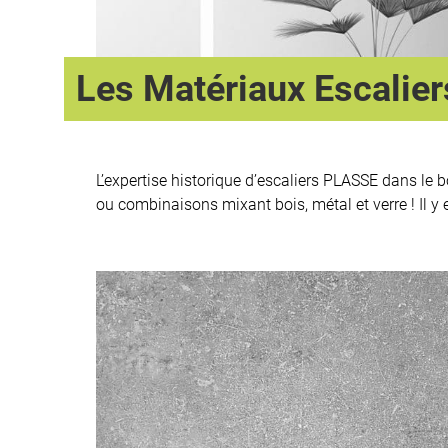
Les Matériaux Escalie
L’expertise historique d’escaliers PLASSE dans le b
ou combinaisons mixant bois, métal et verre ! Il y 