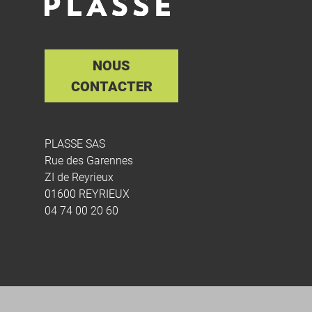
NOUS
CONTACTER
PLASSE SAS
Rue des Garennes
ZI de Reyrieux
01600 REYRIEUX
04 74 00 20 60