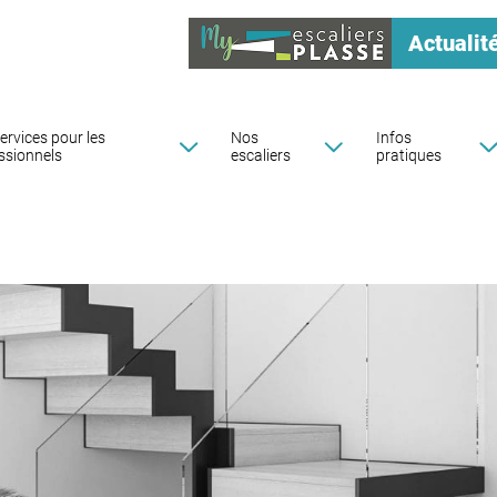
Actualit
ervices pour les
Nos
Infos
ssionnels
escaliers
pratiques