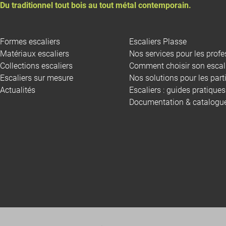
Du traditionnel tout bois au tout métal contemporain.
Formes escaliers
Escaliers Plasse
Matériaux escaliers
Nos services pour les profe
Collections escaliers
Comment choisir son escali
Escaliers sur mesure
Nos solutions pour les parti
Actualités
Escaliers : guides pratiques
Documentation & catalogu