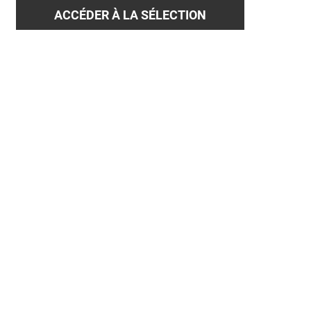
ACCÉDER À LA SÉLECTION