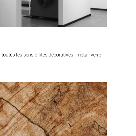
outes les sensibilités décoratives : métal, verre