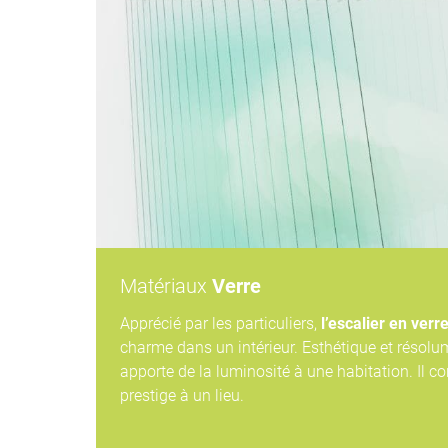
Matériaux
Verre
Apprécié par les particuliers,
l’escalier en verr
charme dans un intérieur. Esthétique et résol
apporte de la luminosité à une habitation. Il c
prestige à un lieu.