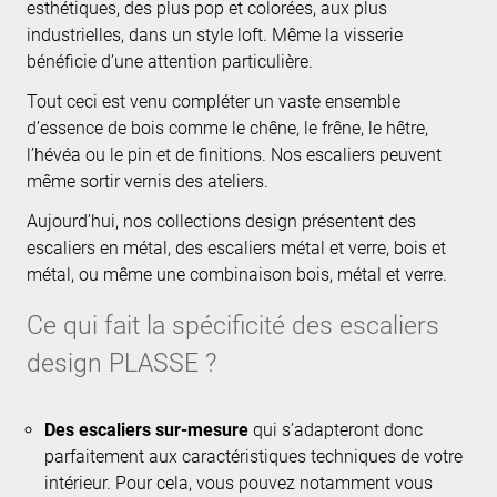
esthétiques, des plus pop et colorées, aux plus
industrielles, dans un style loft. Même la visserie
bénéficie d’une attention particulière.
Tout ceci est venu compléter un vaste ensemble
d’essence de bois comme le chêne, le frêne, le hêtre,
l’hévéa ou le pin et de finitions. Nos escaliers peuvent
même sortir vernis des ateliers.
Aujourd’hui, nos collections design présentent des
escaliers en métal, des escaliers métal et verre, bois et
métal, ou même une combinaison bois, métal et verre.
Ce qui fait la spécificité des escaliers
design PLASSE ?
Des escaliers sur-mesure
qui s’adapteront donc
parfaitement aux caractéristiques techniques de votre
intérieur. Pour cela, vous pouvez notamment vous