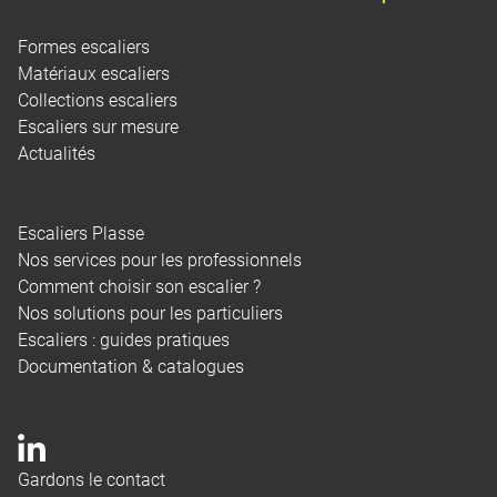
Formes escaliers
Matériaux escaliers
Collections escaliers
Escaliers sur mesure
Actualités
Escaliers Plasse
Nos services pour les professionnels
Comment choisir son escalier ?
Nos solutions pour les particuliers
Escaliers : guides pratiques
Documentation & catalogues
Gardons le contact