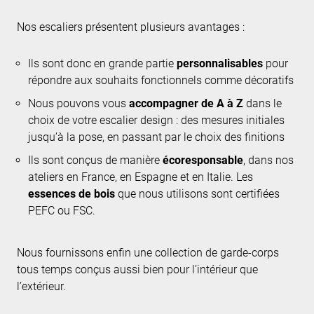
Nos escaliers présentent plusieurs avantages :
Ils sont donc en grande partie
personnalisables
pour
répondre aux souhaits fonctionnels comme décoratifs
Nous pouvons vous
accompagner de A à Z
dans le
choix de votre escalier design : des mesures initiales
jusqu’à la pose, en passant par le choix des finitions
Ils sont conçus de manière
écoresponsable
, dans nos
ateliers en France, en Espagne et en Italie. Les
essences de bois
que nous utilisons sont certifiées
PEFC ou FSC.
Nous fournissons enfin une collection de garde-corps
tous temps conçus aussi bien pour l’intérieur que
l’extérieur.