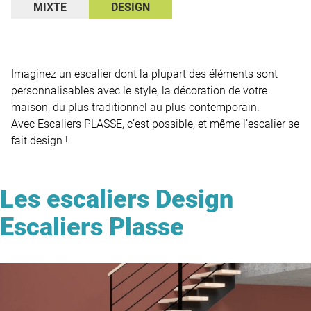
MIXTE
DESIGN
Imaginez un escalier dont la plupart des éléments sont
personnalisables avec le style, la décoration de votre
maison, du plus traditionnel au plus contemporain.
Avec Escaliers PLASSE, c’est possible, et même l’escalier se
fait design !
Les escaliers Design
Escaliers Plasse