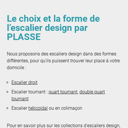
Le choix et la forme de
l’escalier design par
PLASSE
Nous proposons des escaliers design dans des formes
différentes, pour qu’ils puissent trouver leur place à votre
domicile :
Escalier droit
Escalier tournant :
quart tournant
,
double quart
tournant
Escalier
hélicoïdal
ou en colimaçon
Pour en savoir plus sur les collections d’escaliers design,