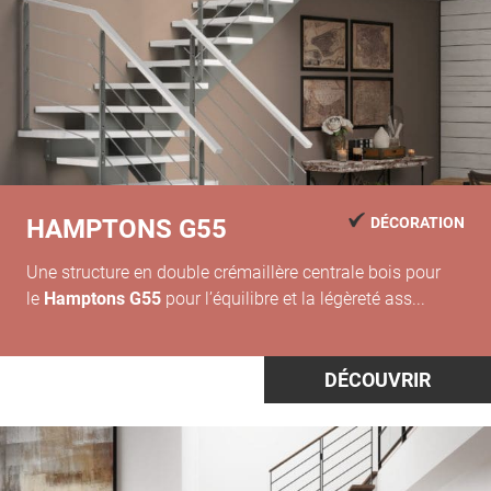
HAMPTONS G55
DÉCORATION
Une structure en double crémaillère centrale bois pour
le
Hamptons G55
pour l’équilibre et la légèreté ass...
DÉCOUVRIR