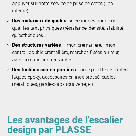
appuyer sur notre service de prise de cotes (lien
interne),
Des matériaux de qualité
, sélectionnés pour leurs
qualités tant physiques (résistance, densité, stabilité)
qu’esthétiques…
Des structures variées
: limon crémaillère, limon
central, double crémaillère, marches fixées au mur,
avec ou sans contremarche…
Des finitions contemporaines
: large palette de teintes,
laques époxy, accessoires en inox brossé, câbles
métalliques, garde-corps tout verre, etc.
Les avantages de l’escalier
design par PLASSE