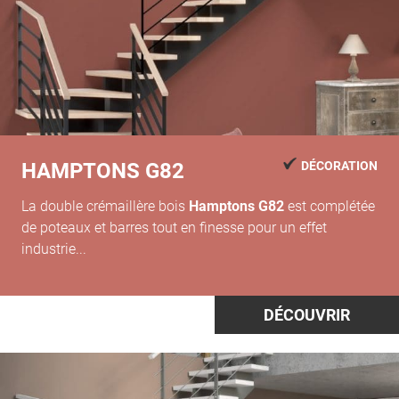
HAMPTONS G82
DÉCORATION
La double crémaillère bois
Hamptons G82
est complétée
de poteaux et barres tout en finesse pour un effet
industrie...
DÉCOUVRIR