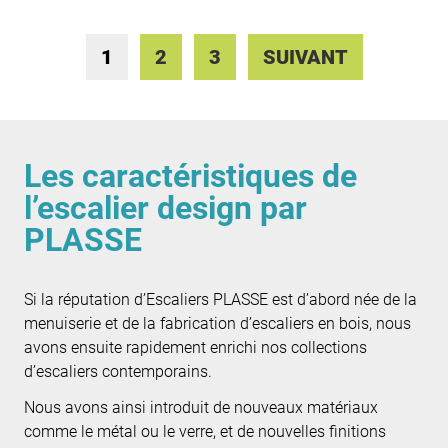
1
2
3
SUIVANT
Les caractéristiques de
l’escalier design par
PLASSE
Si la réputation d’Escaliers PLASSE est d’abord née de la
menuiserie et de la fabrication d’escaliers en bois, nous
avons ensuite rapidement enrichi nos collections
d’escaliers contemporains.
Nous avons ainsi introduit de nouveaux matériaux
comme le métal ou le verre, et de nouvelles finitions