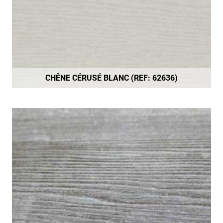
CHÊNE CÉRUSÉ BLANC (REF: 62636)