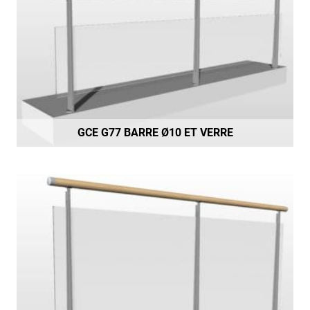
GCE G77 BARRE Ø10 ET VERRE