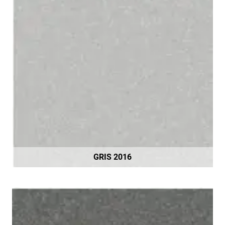
GRIS 2016