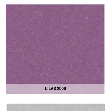
LILAS 2008