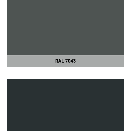
RAL 7043