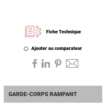
Fiche Technique
Ajouter au comparateur
GARDE-CORPS RAMPANT