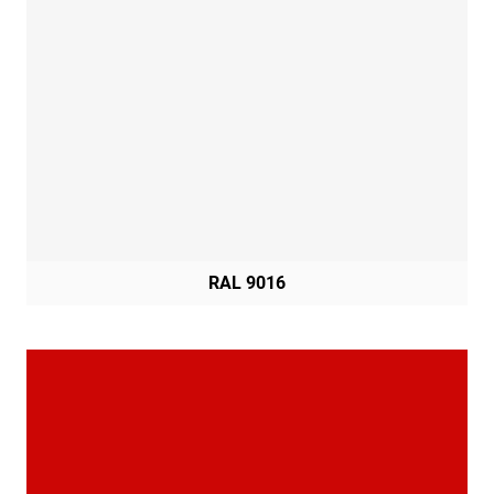
RAL 9016