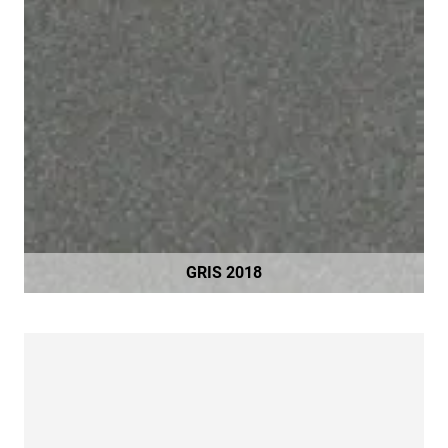
GRIS 2018