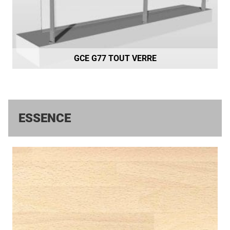
GCE G77 TOUT VERRE
ESSENCE