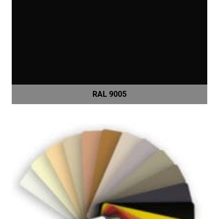
RAL 9005