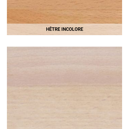
HÊTRE INCOLORE