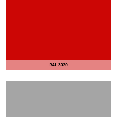
RAL 3020