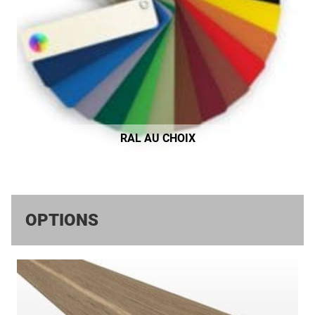
RAL AU CHOIX
OPTIONS