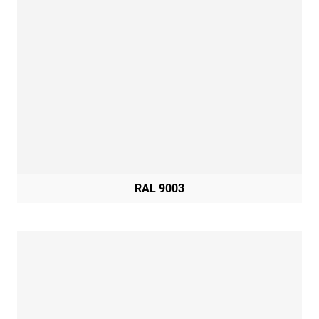
RAL 9003