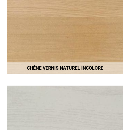
CHÊNE VERNIS NATUREL INCOLORE