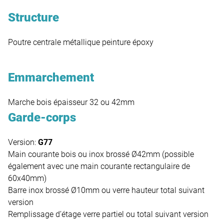
Structure
Poutre centrale métallique peinture époxy
Emmarchement
Marche bois épaisseur 32 ou 42mm
Garde-corps
Version:
G77
Main courante bois ou inox brossé Ø42mm (possible
également avec une main courante rectangulaire de
60x40mm)
Barre inox brossé Ø10mm ou verre hauteur total suivant
version
Remplissage d’étage verre partiel ou total suivant version