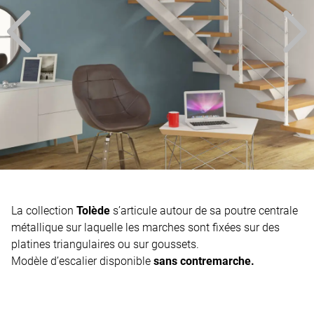
La collection
Tolède
s’articule autour de sa poutre centrale
métallique sur laquelle les marches sont fixées sur des
platines triangulaires ou sur goussets.
Modèle d’escalier disponible
sans
contremarche.