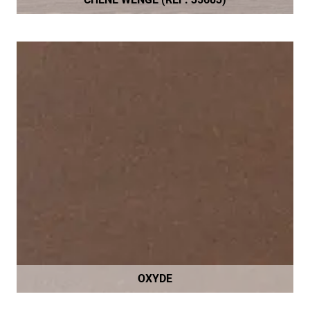
OXYDE