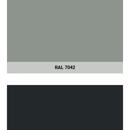
RAL 7042