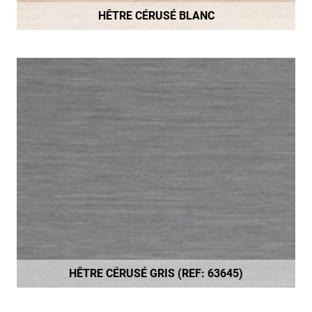
HÊTRE CÉRUSÉ BLANC
HÊTRE CÉRUSÉ GRIS (REF: 63645)