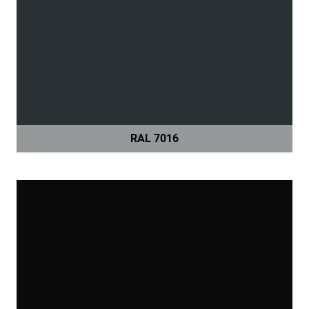
RAL 7016