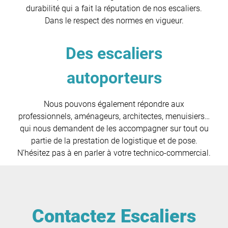
durabilité qui a fait la réputation de nos escaliers.
Dans le respect des normes en vigueur.
Des escaliers
autoporteurs
Nous pouvons également répondre aux
professionnels, aménageurs, architectes, menuisiers…
qui nous demandent de les accompagner sur tout ou
partie de la prestation de logistique et de pose.
N’hésitez pas à en parler à votre technico-commercial.
Contactez Escaliers