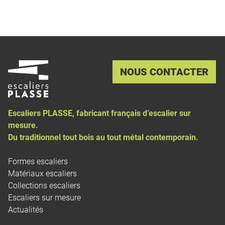
NOUS CONTACTER
Escaliers PLASSE, fabricant français d’
escalier sur
mesure
.
Du traditionnel tout bois au tout métal contemporain.
Formes escaliers
Matériaux escaliers
Collections escaliers
Escaliers sur mesure
Actualités