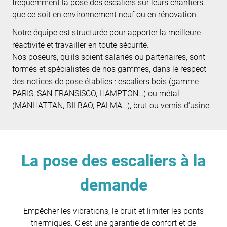
fréquemment la pose des escaliers sur leurs chantiers,
que ce soit en environnement neuf ou en rénovation.
Notre équipe est structurée pour apporter la meilleure
réactivité et travailler en toute sécurité.
Nos poseurs, qu’ils soient salariés ou partenaires, sont
formés et spécialistes de nos gammes, dans le respect
des notices de pose établies : escaliers bois (gamme
PARIS, SAN FRANSISCO, HAMPTON…) ou métal
(MANHATTAN, BILBAO, PALMA…), brut ou vernis d’usine.
La pose des escaliers à la
demande
Empêcher les vibrations, le bruit et limiter les ponts
thermiques. C’est une garantie de confort et de