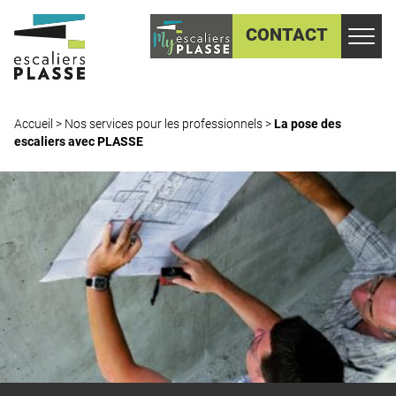
CONTACT
Accueil
>
Nos services pour les professionnels
>
La pose des
escaliers avec PLASSE