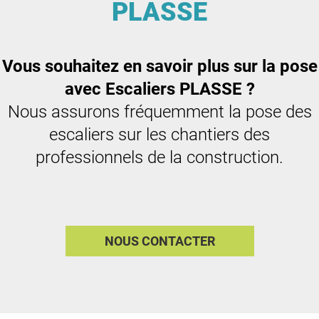
PLASSE
Vous souhaitez en savoir plus sur la pose
avec Escaliers PLASSE ?
Nous assurons fréquemment la pose des
escaliers sur les chantiers des
professionnels de la construction.
NOUS CONTACTER