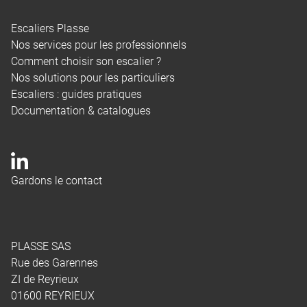
Escaliers Plasse
Nos services pour les professionnels
Comment choisir son escalier ?
Nos solutions pour les particuliers
Escaliers : guides pratiques
Documentation & catalogues
Gardons le contact
PLASSE SAS
Rue des Garennes
ZI de Reyrieux
01600 REYRIEUX