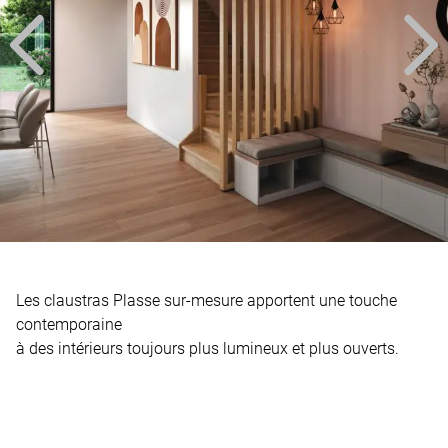
Les claustras Plasse sur-mesure apportent une touche
contemporaine
à des intérieurs toujours plus lumineux et plus ouverts.