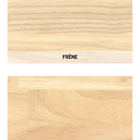
FRÊNE