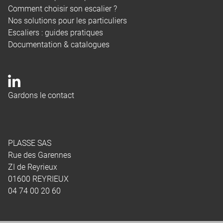
Comment choisir son escalier ?
Nos solutions pour les particuliers
Escaliers : guides pratiques
Documentation & catalogues
Gardons le contact
PLASSE SAS
Rue des Garennes
ZI de Reyrieux
01600 REYRIEUX
04 74 00 20 60