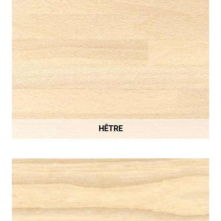
HÊTRE