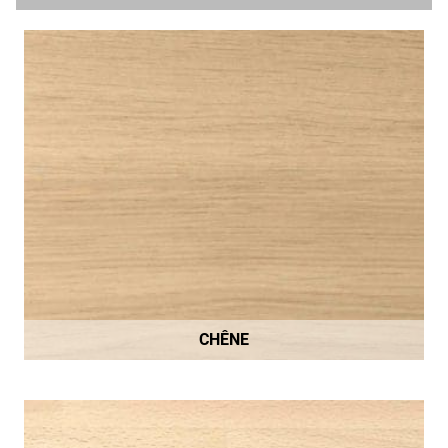
CHÊNE