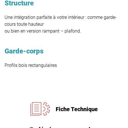
Structure
Une intégration parfaite à votre intérieur : comme garde-
cours toute hauteur
ou bien en version rampant – plafond.
Garde-corps
Profils bois rectangulaires
Fiche Technique