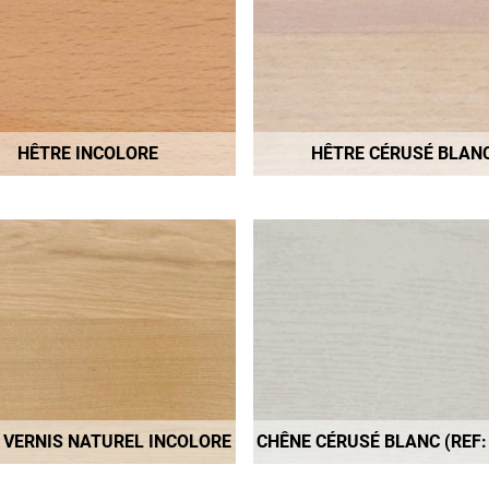
HÊTRE INCOLORE
HÊTRE CÉRUSÉ BLAN
 VERNIS NATUREL INCOLORE
CHÊNE CÉRUSÉ BLANC (REF: