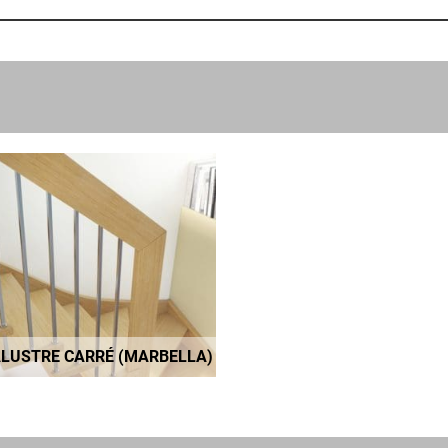
ALUSTRE CARRÉ (MARBELLA)