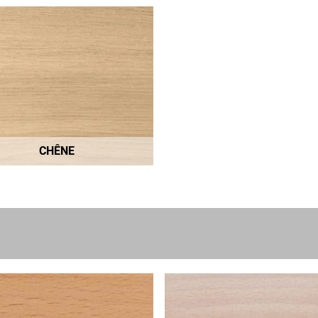
CHÊNE