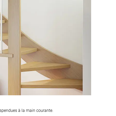
uspendues à la main courante.