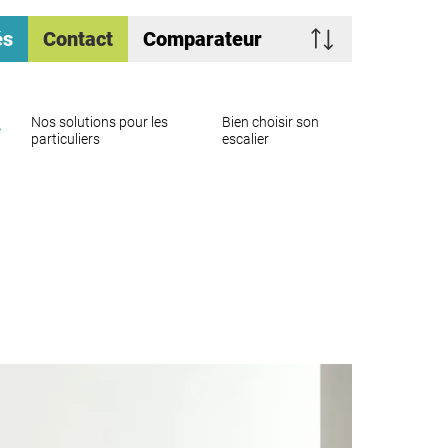
és
Contact
Comparateur
Nos solutions pour les
Bien choisir son
particuliers
escalier