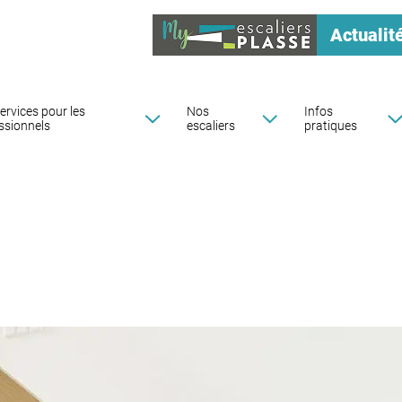
Actualit
ervices pour les
Nos
Infos
ssionnels
escaliers
pratiques