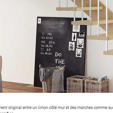
oliment original entre un limon côté mur et des marches comme s