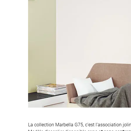
La collection Marbella G75, c’est l’association j