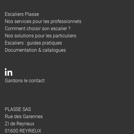
Escaliers Plasse
Nos services pour les professionnels
Comment choisir son escalier ?
Nos solutions pour les particuliers
Escaliers : guides pratiques
Documentation & catalogues
Gardons le contact
PLASSE SAS
Rue des Garennes
ZI de Reyrieux
01600 REYRIEUX