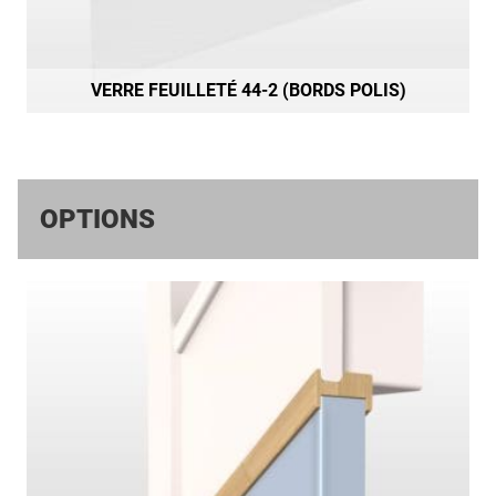
VERRE FEUILLETÉ 44-2 (BORDS POLIS)
OPTIONS