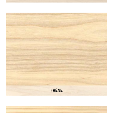
FRÊNE