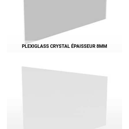
PLEXIGLASS CRYSTAL ÉPAISSEUR 8MM