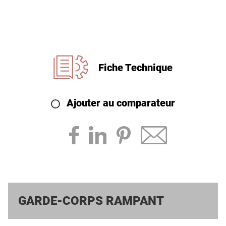
Fiche Technique
Ajouter au comparateur
GARDE-CORPS RAMPANT