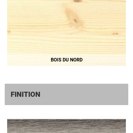
BOIS DU NORD
FINITION