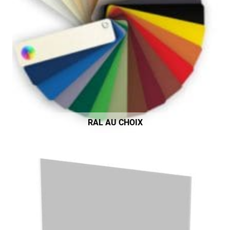
RAL AU CHOIX