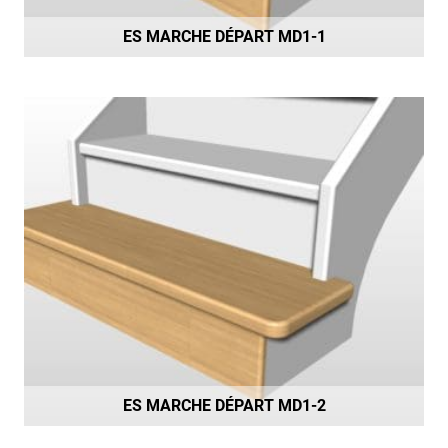
ES MARCHE DÉPART MD1-1
ES MARCHE DÉPART MD1-2