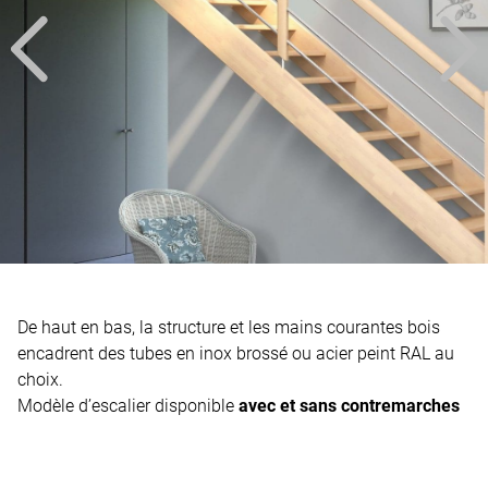
De haut en bas, la structure et les mains courantes bois
encadrent des tubes en inox brossé ou acier peint RAL au
choix.
Modèle d’escalier disponible
avec et sans
contremarches