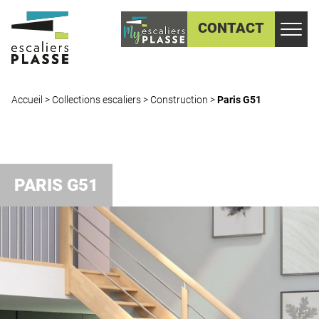
CONTACT
Accueil
>
Collections escaliers
>
Construction
>
Paris G51
PARIS G51