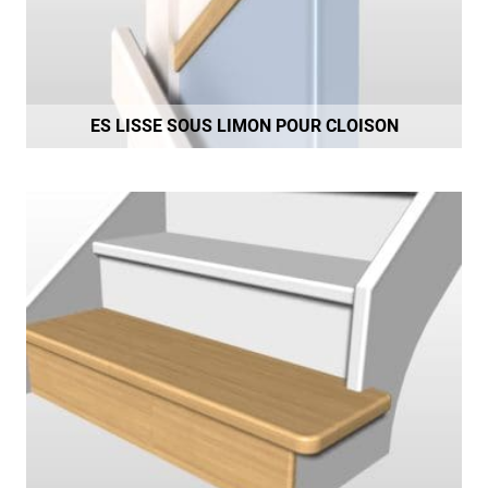
ES LISSE SOUS LIMON POUR CLOISON