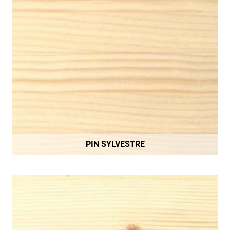
PIN SYLVESTRE