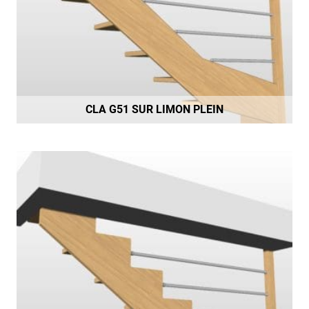
CLA G51 SUR LIMON PLEIN