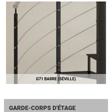
G71 BARRE (SÉVILLE)
GARDE-CORPS D'ÉTAGE