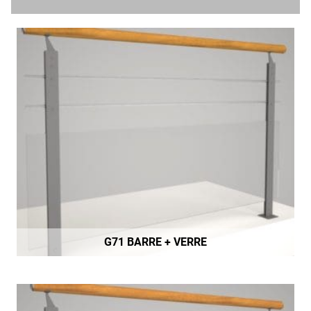
G71 BARRE + VERRE