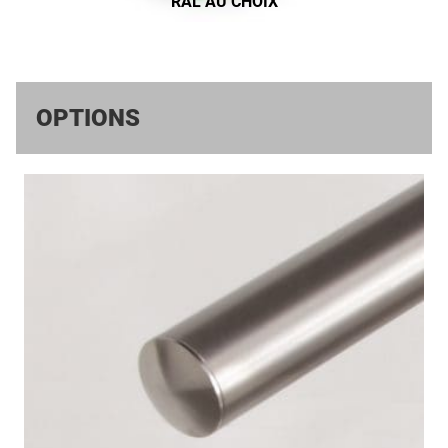
RAL AU CHOIX
OPTIONS