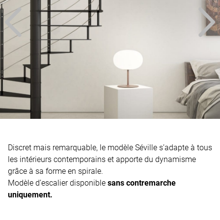
Discret mais remarquable, le modèle Séville s’adapte à tous
les intérieurs contemporains et apporte du dynamisme
grâce à sa forme en spirale.
Modèle d’escalier disponible
sans contremarche
uniquement.