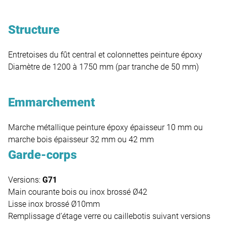
Structure
Entretoises du fût central et colonnettes peinture époxy
Diamètre de 1200 à 1750 mm (par tranche de 50 mm)
Emmarchement
Marche métallique peinture époxy épaisseur 10 mm ou
marche bois épaisseur 32 mm ou 42 mm
Garde-corps
Versions:
G71
Main courante bois ou inox brossé Ø42
Lisse inox brossé Ø10mm
Remplissage d’étage verre ou caillebotis suivant versions