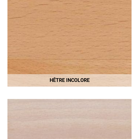
HÊTRE INCOLORE