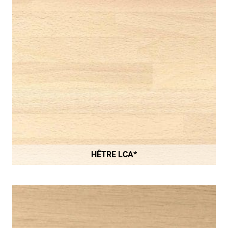
HÊTRE LCA*