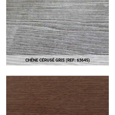
CHÊNE CÉRUSÉ GRIS (REF: 63645)