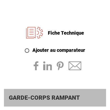
Fiche Technique
Ajouter au comparateur
GARDE-CORPS RAMPANT