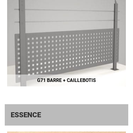
G71 BARRE + CAILLEBOTIS
ESSENCE