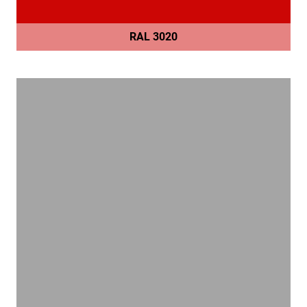
RAL 3020