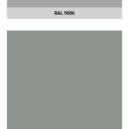
RAL 9006