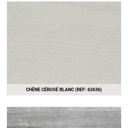
CHÊNE CÉRUSÉ BLANC (REF: 62636)