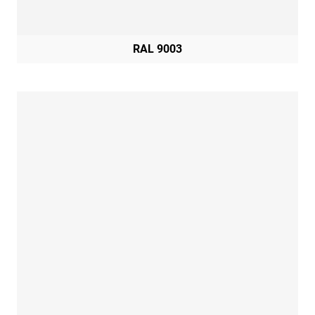
RAL 9003