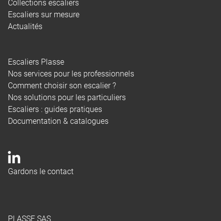
Collections escaliers
Escaliers sur mesure
Actualités
Escaliers Plasse
Nos services pour les professionnels
Comment choisir son escalier ?
Nos solutions pour les particuliers
Escaliers : guides pratiques
Documentation & catalogues
Gardons le contact
PLASSE SAS