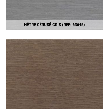
HÊTRE CÉRUSÉ GRIS (REF: 63645)