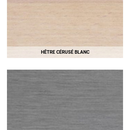
HÊTRE CÉRUSÉ BLANC