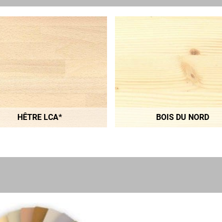
HÊTRE LCA*
BOIS DU NORD