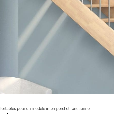
nfortables pour un modèle intemporel et fonctionnel.