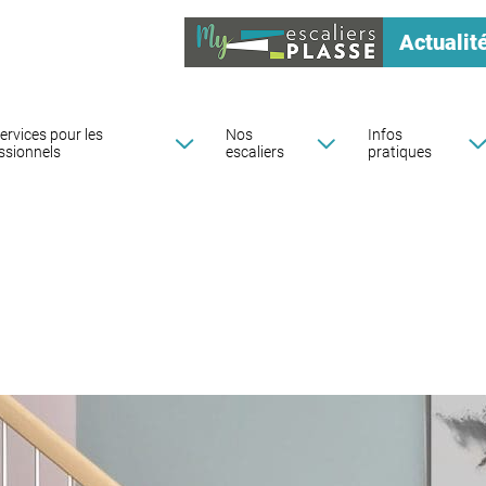
Actualit
ervices pour les
Nos
Infos
ssionnels
escaliers
pratiques