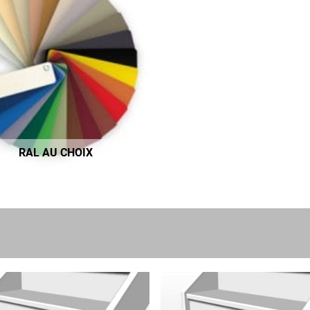
RAL AU CHOIX