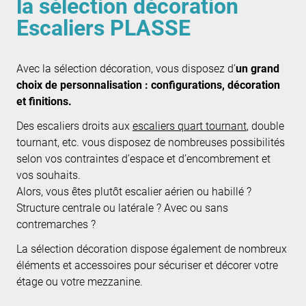
la sélection décoration
Escaliers PLASSE
Avec la sélection décoration, vous disposez d’
un grand
choix de personnalisation : configurations, décoration
et finitions.
Des escaliers droits aux
escaliers quart tournant
, double
tournant, etc. vous disposez de nombreuses possibilités
selon vos contraintes d’espace et d’encombrement et
vos souhaits.
Alors, vous êtes plutôt escalier aérien ou habillé ?
Structure centrale ou latérale ? Avec ou sans
contremarches ?
La sélection décoration dispose également de nombreux
éléments et accessoires pour sécuriser et décorer votre
étage ou votre mezzanine.