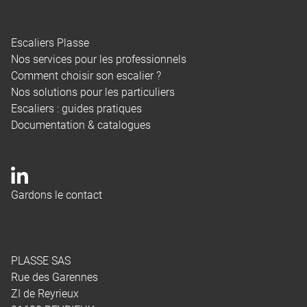
Escaliers Plasse
Nos services pour les professionnels
Comment choisir son escalier ?
Nos solutions pour les particuliers
Escaliers : guides pratiques
Documentation & catalogues
Gardons le contact
PLASSE SAS
Rue des Garennes
ZI de Reyrieux