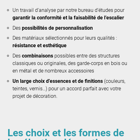
Un travail d’analyse par notre bureau d’études pour
garantir la conformité et la faisabilité de l’escalier
Des
possibilités de personnalisation
Des matériaux sélectionnés pour leurs qualités :
résistance et esthétique
Des
combinaisons
possibles entre des structures
classiques ou originales, des garde-corps en bois ou
en métal et de nombreux accessoires
Un large choix d’essences et de finitions
(couleurs,
teintes, vernis…) pour un accord parfait avec votre
projet de décoration.
Les choix et les formes de