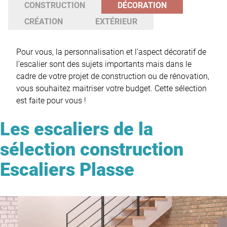
CONSTRUCTION
DÉCORATION
CRÉATION
EXTÉRIEUR
Pour vous, la personnalisation et l’aspect décoratif de
l’escalier sont des sujets importants mais dans le
cadre de votre projet de construction ou de rénovation,
vous souhaitez maitriser votre budget. Cette sélection
est faite pour vous !
Les escaliers de la
sélection construction
Escaliers Plasse