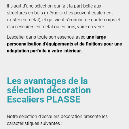
Il s’agit d’une sélection qui fait la part belle aux
structures en bois (même si elles peuvent également
exister en métal), et qui vient s’enrichir de garde-corps et
d’accessoires en métal ou en bois, voire en verre.
L’escalier dans toute son essence, avec
une large
personnalisation d’équipements et de finitions pour une
adaptation parfaite à votre intérieur.
Les avantages de la
sélection décoration
Escaliers PLASSE
Notre sélection d’escaliers décoration présente les
caractéristiques suivantes :