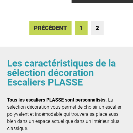
PRÉCÉDENT
1
2
Les caractéristiques de la
sélection décoration
Escaliers PLASSE
Tous les escaliers PLASSE sont personnalisés.
La
sélection décoration vous permet de choisir un escalier
polyvalent et indémodable qui trouvera sa place aussi
bien dans un espace actuel que dans un intérieur plus
classique.