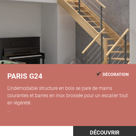
PARIS G24
DÉCORATION
L’indémodable structure en bois se pare de mains
courantes et barres en inox brossée pour un escalier tout
en légèreté.
...
DÉCOUVRIR