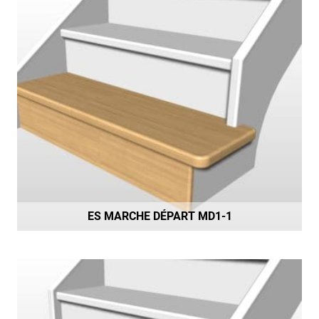
ES MARCHE DÉPART MD1-1