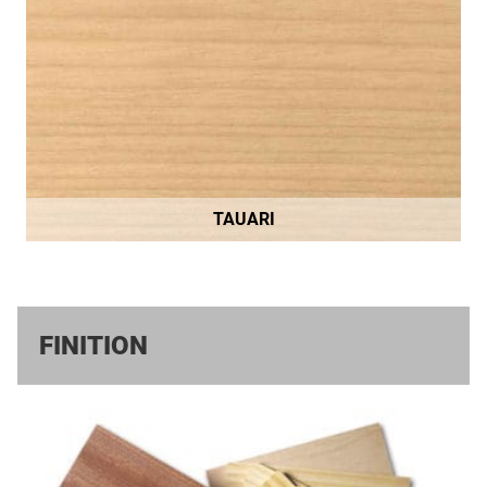
TAUARI
FINITION