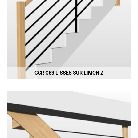
GCR G83 LISSES SUR LIMON Z