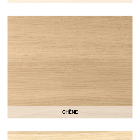
CHÊNE