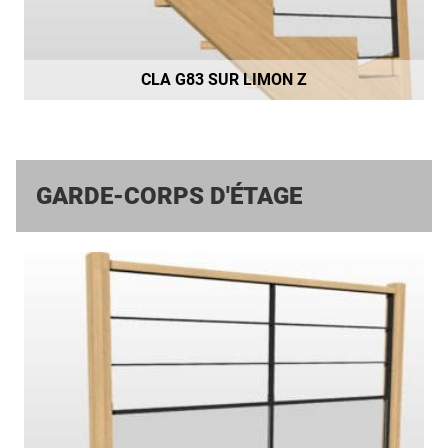
CLA G83 SUR LIMON Z
GARDE-CORPS D'ÉTAGE