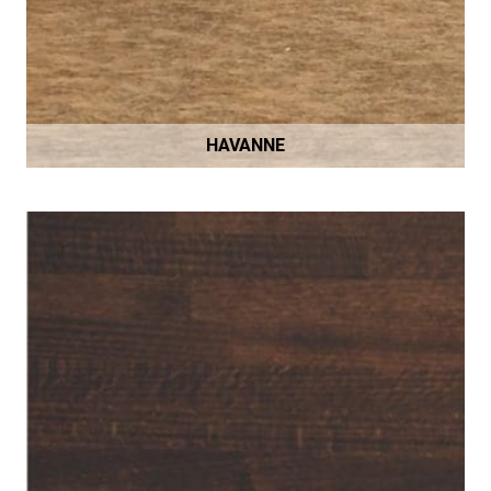
HAVANNE