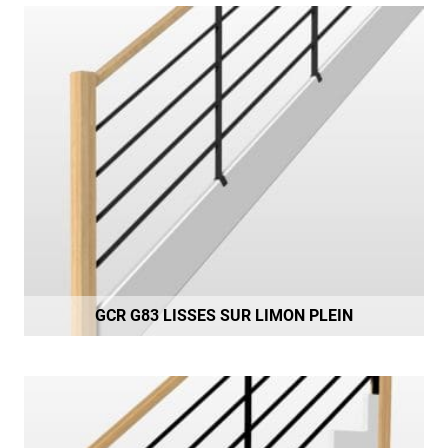
GCR G83 LISSES SUR LIMON PLEIN