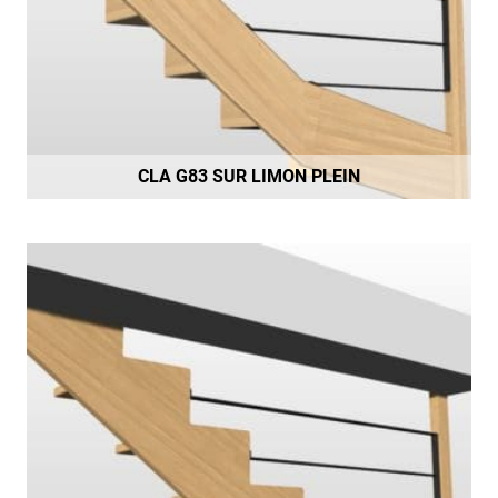
CLA G83 SUR LIMON PLEIN