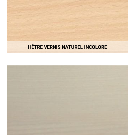
HÊTRE VERNIS NATUREL INCOLORE