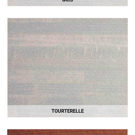
TOURTERELLE