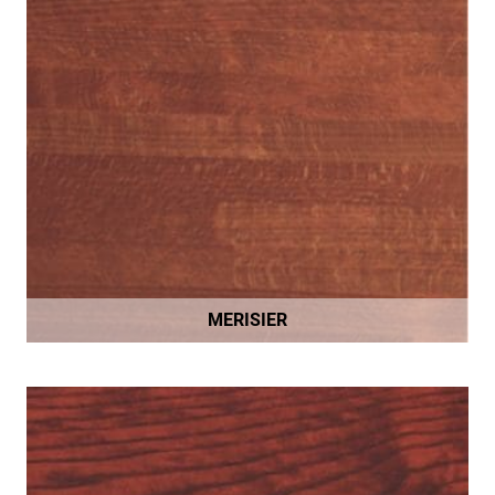
MERISIER