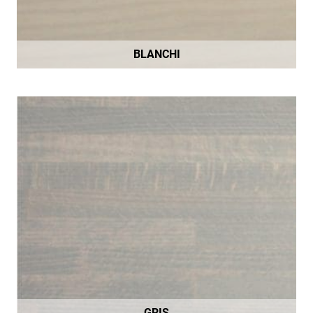
BLANCHI
GRIS