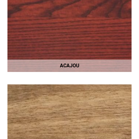
ACAJOU