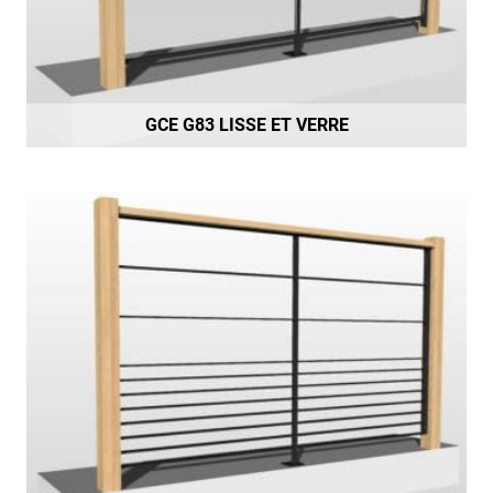
GCE G83 LISSE ET VERRE