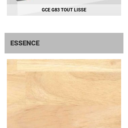
GCE G83 TOUT LISSE
ESSENCE