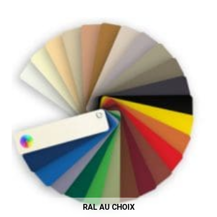
RAL AU CHOIX