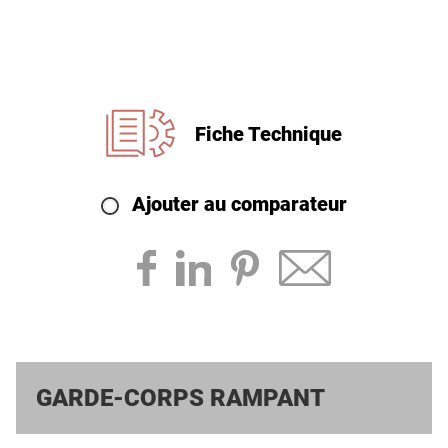
Fiche Technique
Ajouter au comparateur
GARDE-CORPS RAMPANT