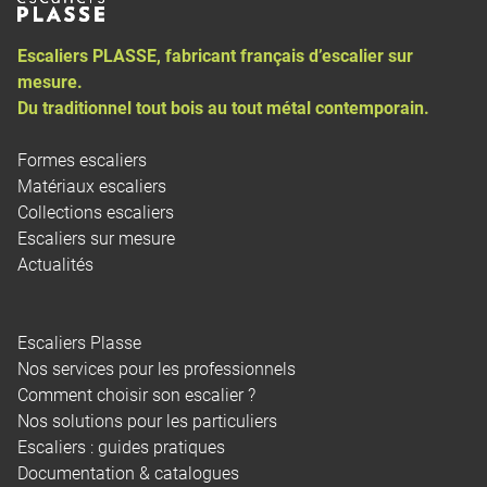
Escaliers PLASSE, fabricant français d’
escalier sur
mesure
.
Du traditionnel tout bois au tout métal contemporain.
Formes escaliers
Matériaux escaliers
Collections escaliers
Escaliers sur mesure
Actualités
Escaliers Plasse
Nos services pour les professionnels
Comment choisir son escalier ?
Nos solutions pour les particuliers
Escaliers : guides pratiques
Documentation & catalogues