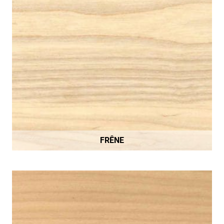
FRÊNE