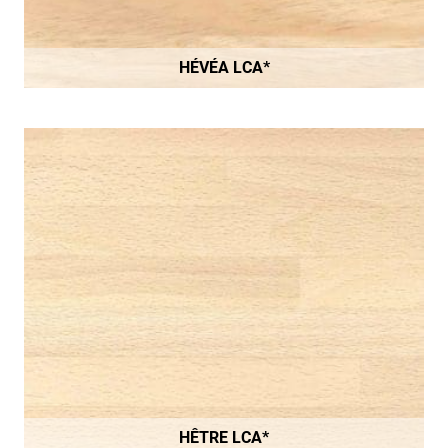
HÉVÉA LCA*
HÊTRE LCA*