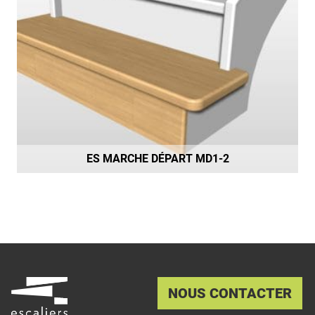
ES MARCHE DÉPART MD1-2
NOUS CONTACTER