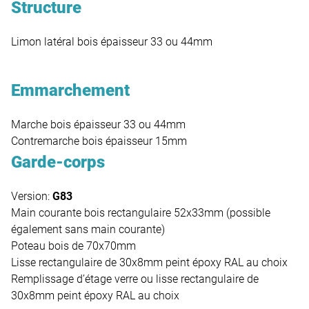
Structure
Limon latéral bois épaisseur 33 ou 44mm
Emmarchement
Marche bois épaisseur 33 ou 44mm
Contremarche bois épaisseur 15mm
Garde-corps
Version:
G83
Main courante bois rectangulaire 52x33mm (possible
également sans main courante)
Poteau bois de 70x70mm
Lisse rectangulaire de 30x8mm peint époxy RAL au choix
Remplissage d’étage verre ou lisse rectangulaire de
30x8mm peint époxy RAL au choix