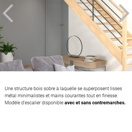
Une structure bois sobre à laquelle se superposent lisses
métal minimalistes et mains courantes tout en finesse.
Modèle d’escalier disponible
avec et sans
contremarches.