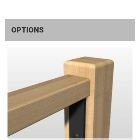
OPTIONS